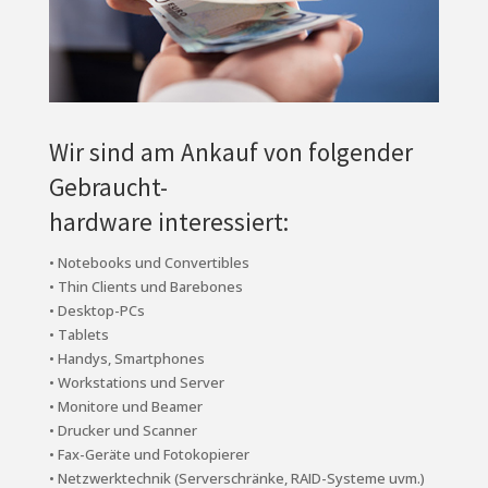
Wir sind am Ankauf von folgender
Gebraucht-
hardware interessiert:
• Notebooks und Convertibles
• Thin Clients und Barebones
• Desktop-PCs
• Tablets
• Handys, Smartphones
• Workstations und Server
• Monitore und Beamer
• Drucker und Scanner
• Fax-Geräte und Fotokopierer
• Netzwerktechnik (Serverschränke, RAID-Systeme uvm.)