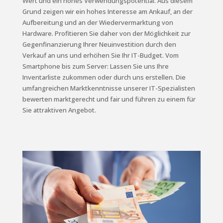
Wert und ein hohes Verwendungspotential. Aus diesem
Grund zeigen wir ein hohes Interesse am Ankauf, an der
Aufbereitung und an der Wiedervermarktung von
Hardware. Profitieren Sie daher von der Möglichkeit zur
Gegenfinanzierung Ihrer Neuinvestition durch den
Verkauf an uns und erhöhen Sie Ihr IT-Budget. Vom
Smartphone bis zum Server: Lassen Sie uns Ihre
Inventarliste zukommen oder durch uns erstellen. Die
umfangreichen Marktkenntnisse unserer IT-Spezialisten
bewerten marktgerecht und fair und führen zu einem für
Sie attraktiven Angebot.